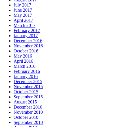
July 2017
June 2017
May 2017
April 2017
March 2017
February 2017
January 2017
December 2016
November 2016
October 2016
May 2016
April 2016
March 2016
February 2016
January 2016
December 2015
November 2015
October 2015
September 2015
August 2015
December 2010
November 2010
October 2010
September 2010