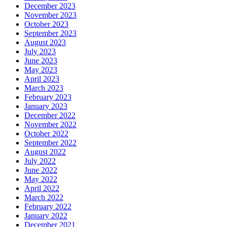
December 2023
November 2023
October 2023
September 2023
August 2023
July 2023
June 2023
May 2023
April 2023
March 2023
February 2023
January 2023
December 2022
November 2022
October 2022
September 2022
August 2022
July 2022
June 2022
May 2022
April 2022
March 2022
February 2022
January 2022
December 2021