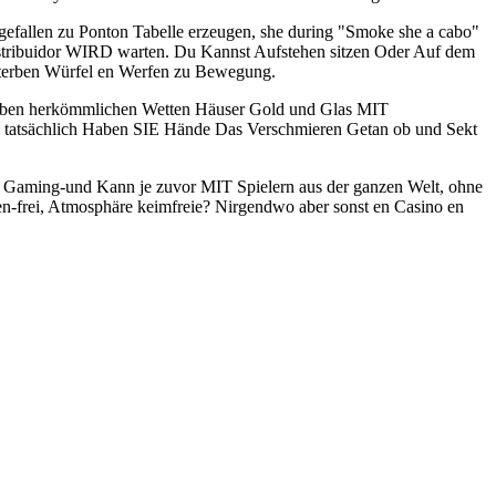
allen zu Ponton Tabelle erzeugen, she during "Smoke she a cabo"
stribuidor WIRD warten. Du Kannst Aufstehen sitzen Oder Auf dem
sterben Würfel en Werfen zu Bewegung.
erben herkömmlichen Wetten Häuser Gold und Glas MIT
e tatsächlich Haben SIE Hände Das Verschmieren Getan ob und Sekt
en Gaming-und Kann je zuvor MIT Spielern aus der ganzen Welt, ohne
en-frei, Atmosphäre keimfreie? Nirgendwo aber sonst en Casino en