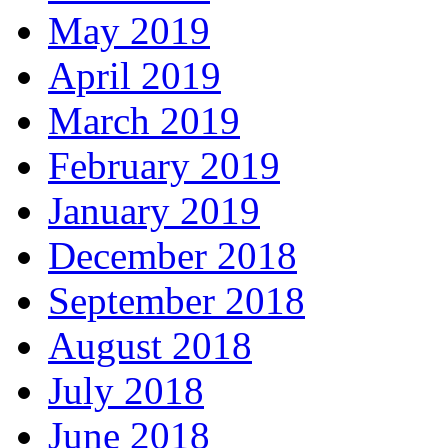
May 2019
April 2019
March 2019
February 2019
January 2019
December 2018
September 2018
August 2018
July 2018
June 2018