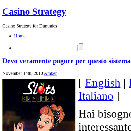
Casino Strategy
Casino Strategy for Dummies
Home
Devo veramente pagare per questo sistema
November 14th, 2010
Amber
[
English
|
Italiano
]
Hai bisogno
interessant