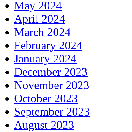
May 2024
April 2024
March 2024
February 2024
January 2024
December 2023
November 2023
October 2023
September 2023
August 2023