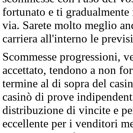
fortunato e ti gradualmente
via. Sarete molto meglio and
carriera all'interno le previ
Scommesse progressioni, ve
accettato, tendono a non fo
termine al di sopra del casin
casinò di prove indipendenti
distribuzione di vincite e p
eccellente per i venditori m