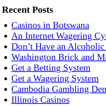
Recent Posts
Casinos in Botswana
An Internet Wagering Cy
Don’t Have an Alcoholi
Washington Brick and Mo
Get a Betting System
Get a Wagering System
Cambodia Gambling Den
Illinois Casinos