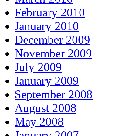
February 2010
January 2010
December 2009
November 2009
July 2009
January 2009
September 2008
August 2008
May 2008
January 2007