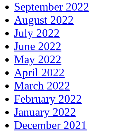
September 2022
August 2022
July 2022
June 2022
May 2022
April 2022
March 2022
February 2022
January 2022
December 2021