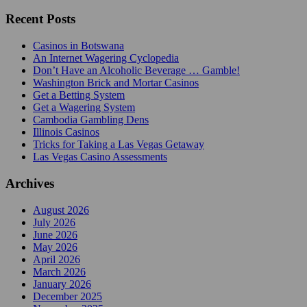
Recent Posts
Casinos in Botswana
An Internet Wagering Cyclopedia
Don’t Have an Alcoholic Beverage … Gamble!
Washington Brick and Mortar Casinos
Get a Betting System
Get a Wagering System
Cambodia Gambling Dens
Illinois Casinos
Tricks for Taking a Las Vegas Getaway
Las Vegas Casino Assessments
Archives
August 2026
July 2026
June 2026
May 2026
April 2026
March 2026
January 2026
December 2025