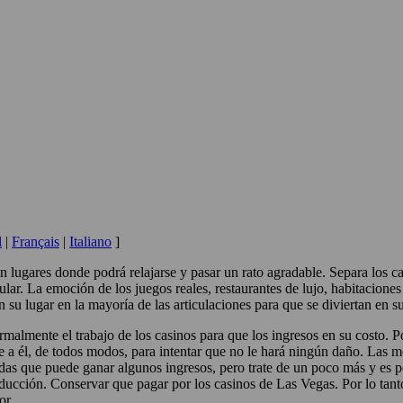
l
|
Français
|
Italiano
]
 lugares donde podrá relajarse y pasar un rato agradable. Separa los cas
gular. La emoción de los juegos reales, restaurantes de lujo, habitacione
 su lugar en la mayoría de las articulaciones para que se diviertan en su
almente el trabajo de los casinos para que los ingresos en su costo. Por
se a él, de todos modos, para intentar que no le hará ningún daño. Las m
das que puede ganar algunos ingresos, pero trate de un poco más y es por
ducción. Conservar que pagar por los casinos de Las Vegas. Por lo tanto
or.