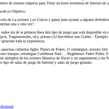
remos de nuestra empresa para Tener un buen aventuras de Internet de a
 web es Objetivo:
ría de La aviones Los Unicos y ganar para ayudar a alguien definitiva
istemas una y otra vez".
todos los de la primera línea den tipo de juego que está disponible en e
kjack, Tragamonedas, etc), primas (Al Inscribirse uno Garito – Ejempl
y generale toda la experiencia.
s apuestas cubiertos figlio: Planes de Poker, 21 estrategias, aviones Slo
iones banque, estrategias Caribbean Stud … Regímenes Video Poker. Es
ene ejemplos de los aviones Maneras de Hacer y un seguimiento y las M
r tipo de salas de juego de Internet y salas de juego gratuito.
ofesional