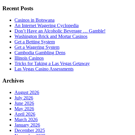
Recent Posts
Casinos in Botswana
An Internet Wagering Cyclopedia
Don’t Have an Alcoholic Beverage … Gamble!
Washington Brick and Mortar Casinos
Get a Betting System
Get a Wagering System
Cambodia Gambling Dens
Illinois Casinos
Tricks for Taking a Las Vegas Getaway
Las Vegas Casino Assessments
Archives
August 2026
July 2026
June 2026
May 2026
April 2026
March 2026
January 2026
December 2025