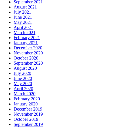
September 2021
August 2021
July 2021
June 2021
May 2021
April 2021
March 2021
February 2021
January 2021
December 2020
November 2020
October 2020
September 2020
August 2020
July 2020
June 2020
May 2020
April 2020
March 2020
February 2020
January 2020
December 2019
November 2019
October 2019
September 2019