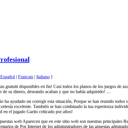
Profesional
|
Español
|
Français
|
Italiano
]
as gratuiti disponibles en fin! Casi todos los planos de los juegos de 
de su dinero, deseando acaban y que no había adquirido! …
tio ha ayudado un corregir esta situación, Porque se han reunido todos
cortesía excelente. También se han combinado la tua esperienza indivi
ad en el jugado Garito criticado por años!
apuestas web Aparecen que en este sitio web son nuestras principales 
entarios de Por Internet de los administradores de las apuestas admirad