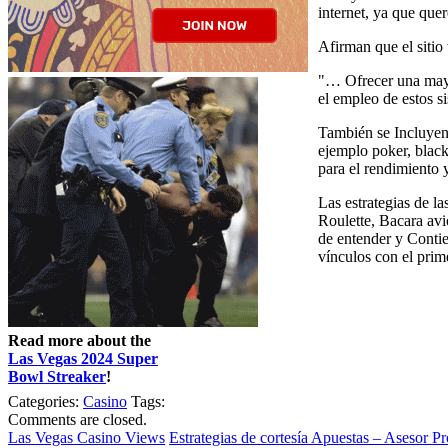
internet, ya que que
Afirman que el sitio
"… Ofrecer una mayo
el empleo de estos s
También se Incluyen 
ejemplo poker, blac
para el rendimiento 
Las estrategias de la
Roulette, Bacara av
de entender y Conti
vínculos con el prime
Read more about the
Las Vegas 2024 Super
Bowl Streaker
!
Categories:
Casino
Tags:
Comments are closed.
Las Vegas Casino Views
Estrategias de cortesía Apuestas – Asesor Pr