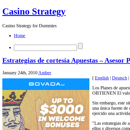
Casino Strategy
Casino Strategy for Dummies
Home
Estrategias de cortesía Apuestas – Asesor 
January 24th, 2010
Amber
[
English
|
Deutsch
Los Planes de apuest
OBTIENEN El valor 
Sin embargo, este si
una única fuente de 
ejercido una activid
"Las estrategias de 
ellos y diversos com