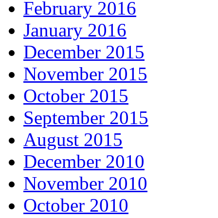
February 2016
January 2016
December 2015
November 2015
October 2015
September 2015
August 2015
December 2010
November 2010
October 2010