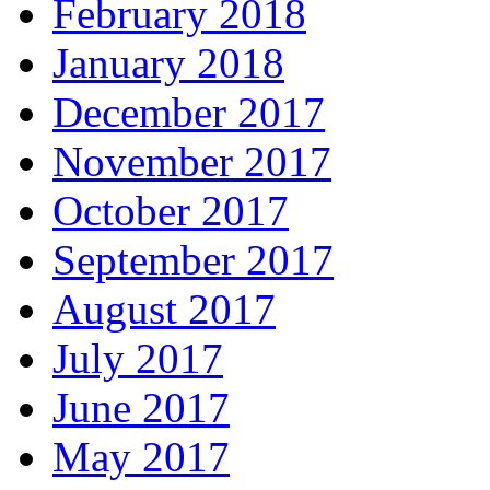
February 2018
January 2018
December 2017
November 2017
October 2017
September 2017
August 2017
July 2017
June 2017
May 2017