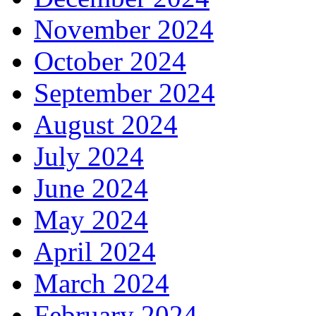
November 2024
October 2024
September 2024
August 2024
July 2024
June 2024
May 2024
April 2024
March 2024
February 2024