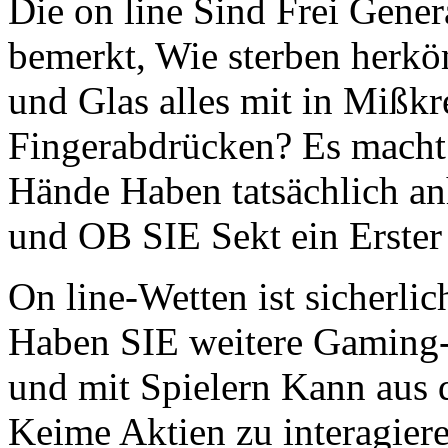
Die on line Sind Frei Genera
bemerkt, Wie sterben herk
und Glas alles mit in Mißk
Fingerabdrücken? Es macht
Hände Haben tatsächlich an
und OB SIE Sekt ein Erster
On line-Wetten ist sicherlic
Haben SIE weitere Gaming
und mit Spielern Kann aus 
Keime Aktien zu interagier