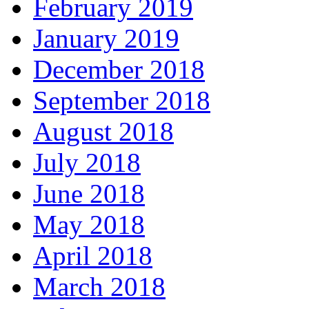
February 2019
January 2019
December 2018
September 2018
August 2018
July 2018
June 2018
May 2018
April 2018
March 2018