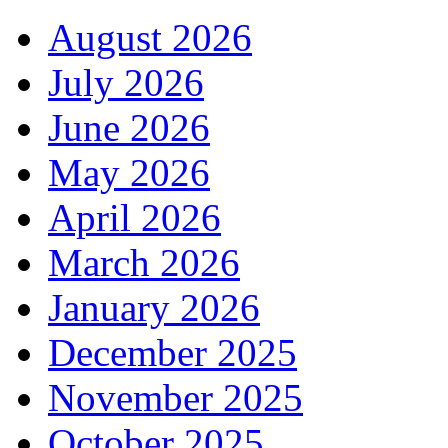
August 2026
July 2026
June 2026
May 2026
April 2026
March 2026
January 2026
December 2025
November 2025
October 2025