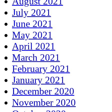
August 2021
July 2021
June 2021
May 2021
April 2021
March 2021
February 2021
January 2021
December 2020
November 2020