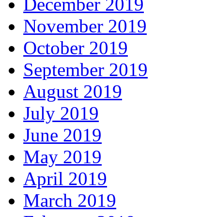
December 2019
November 2019
October 2019
September 2019
August 2019
July 2019
June 2019
May 2019
April 2019
March 2019