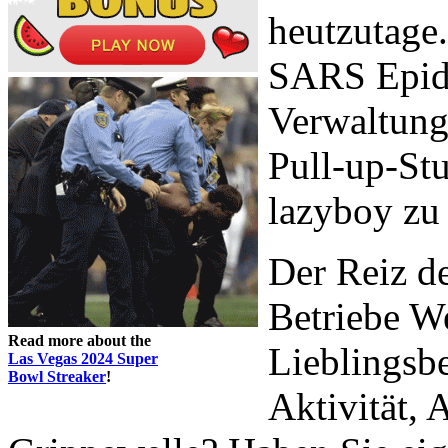
heutzutage.
SARS Epid
Verwaltung
Pull-up-St
lazyboy zu
Der Reiz de
Betriebe W
Read more about the
Lieblingsbe
Las Vegas 2024 Super
Bowl Streaker
!
Aktivität,